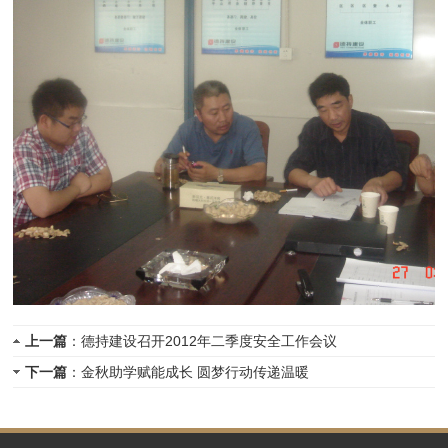
上一篇
：德持建设召开2012年二季度安全工作会议
下一篇
：金秋助学赋能成长 圆梦行动传递温暖