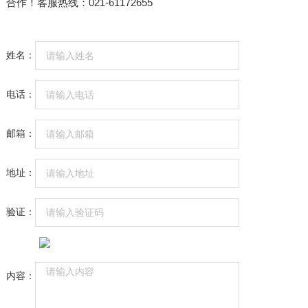
合作！客服热线：021-61172655
姓名：
电话：
邮箱：
地址：
验证：
内容：