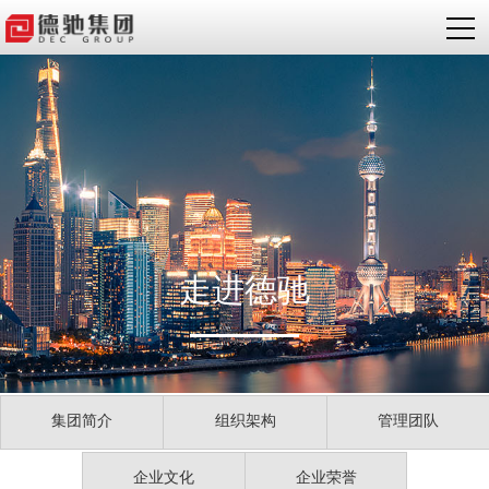
走进德驰
集团简介
组织架构
管理团队
企业文化
企业荣誉