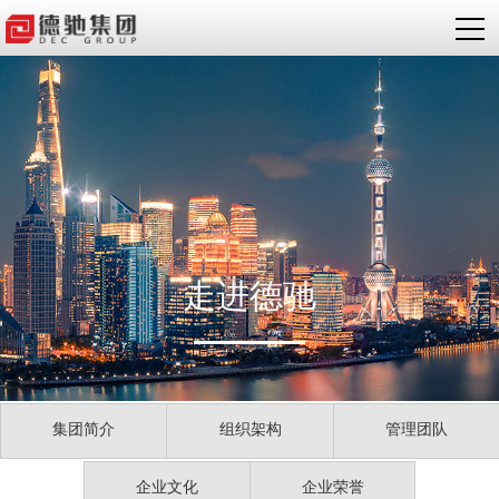
走进德驰
集团简介
组织架构
管理团队
企业文化
企业荣誉